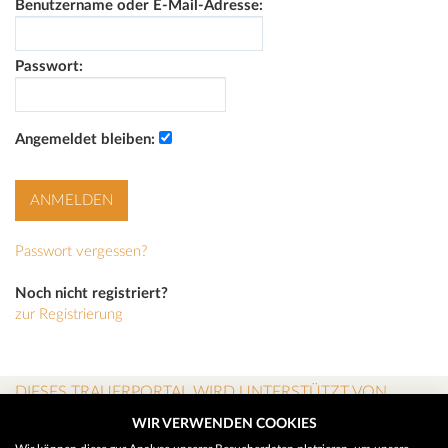
Benutzername oder E-Mail-Adresse:
Passwort:
Angemeldet bleiben:
Passwort vergessen?
Noch nicht registriert?
zur Registrierung
DIESES TRAUERPORTAL WIRD UNTERSTÜTZT VON
WIR VERWENDEN COOKIES