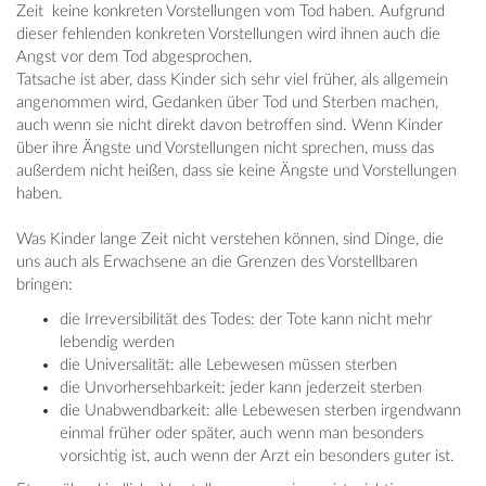
Zeit keine konkreten Vorstellungen vom Tod haben. Aufgrund
dieser fehlenden konkreten Vorstellungen wird ihnen auch die
Angst vor dem Tod abgesprochen.
Tatsache ist aber, dass Kinder sich sehr viel früher, als allgemein
angenommen wird, Gedanken über Tod und Sterben machen,
auch wenn sie nicht direkt davon betroffen sind. Wenn Kinder
über ihre Ängste und Vorstellungen nicht sprechen, muss das
außerdem nicht heißen, dass sie keine Ängste und Vorstellungen
haben.
Was Kinder lange Zeit nicht verstehen können, sind Dinge, die
uns auch als Erwachsene an die Grenzen des Vorstellbaren
bringen:
die Irreversibilität des Todes: der Tote kann nicht mehr
lebendig werden
die Universalität: alle Lebewesen müssen sterben
die Unvorhersehbarkeit: jeder kann jederzeit sterben
die Unabwendbarkeit: alle Lebewesen sterben irgendwann
einmal früher oder später, auch wenn man besonders
vorsichtig ist, auch wenn der Arzt ein besonders guter ist.