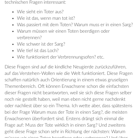
technischen Fragen interessant:
Wie sieht ein Toter aus?
Wie ist das, wenn man tot ist?
Was passiert mit dem Toten? Warum muss er in einen Sarg?
Warum müssen wir einen Toten beerdigen oder
verbrennen?
Wie schwer ist der Sarg?
Wie tief ist das Loch?
Wie funktioniert der Verbrennungsofen? etc.
Diese Fragen sind auf die kindliche Neugierde zurückzuführen,
auf das Verstehen-Wollen wie die Welt funktioniert. Diese Fragen
schaffen natürlich auch Orientierung in einem etwas gruseligen
Themenbereich. Oft können Erwachsene schon die einfachsten
dieser Fragen nicht beantworten, weil sie sich diese Fragen selber
noch nie gestellt haben, weil man eben nicht gerne nachdenkt
oder nachliest über so ein Thema. Ich wette aber, dass spätestens
bei der Frage Warum muss der Tote in einen Sarg?, die meisten
Erwachsenen überfordert sind. Erstens drängt sich einmal die
Frage auf: Muss der Tote wirklich in einen Sarg? Und zweitens
geht diese Frage schon sehr in Richtung der nächsten: Warum