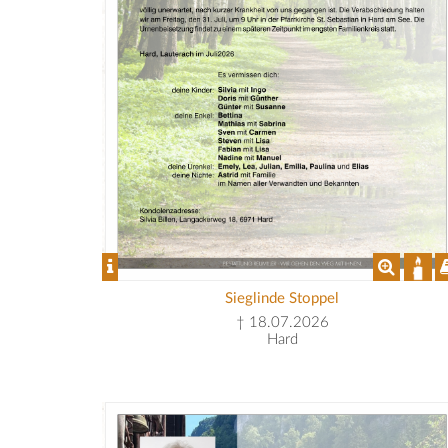
Sieglinde Stoppel
† 18.07.2026
Hard