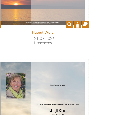
Hubert Wörz
† 21.07.2026
Hohenems