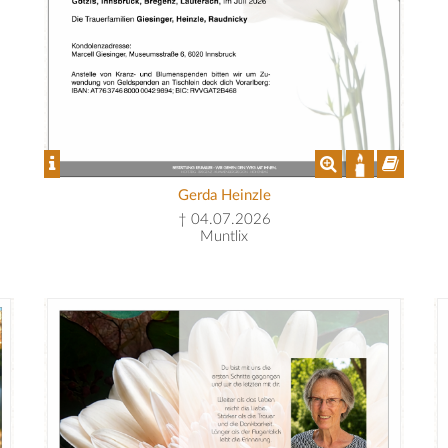
Gerda Heinzle
† 04.07.2026
Muntlix