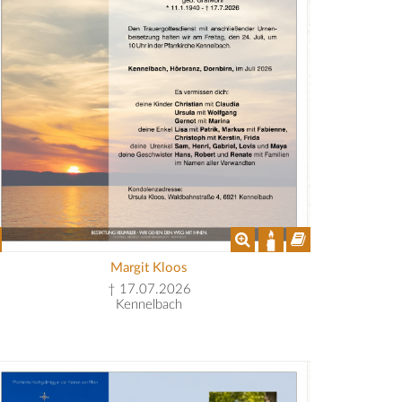
Margit Kloos
† 17.07.2026
Kennelbach