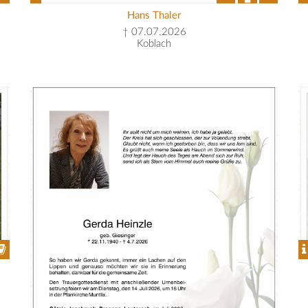
Hans Thaler
† 07.07.2026
Koblach