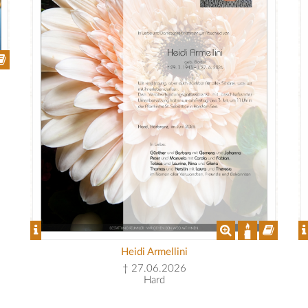
Heidi Armellini
† 27.06.2026
Hard