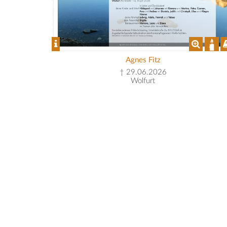
Agnes Fitz
† 29.06.2026
Wolfurt