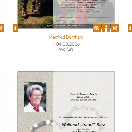
Manfred Bernhard
† 04.08.2026
Wolfurt