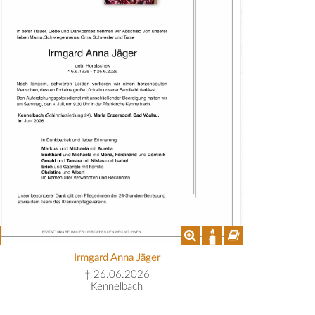
Irmgard Anna Jäger
† 26.06.2026
Kennelbach