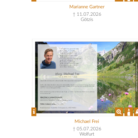
Marianne Gartner
† 11.07.2026
Götzis
Michael Frei
† 05.07.2026
Wolfurt