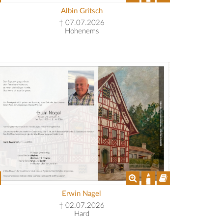
Albin Gritsch
† 07.07.2026
Hohenems
Erwin Nagel
† 02.07.2026
Hard