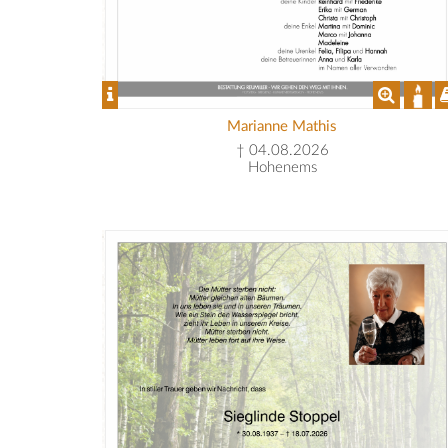
Marianne Mathis
† 04.08.2026
Hohenems