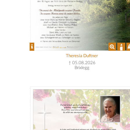
Theresia Duftner
† 05.08.2026
Brixlegg