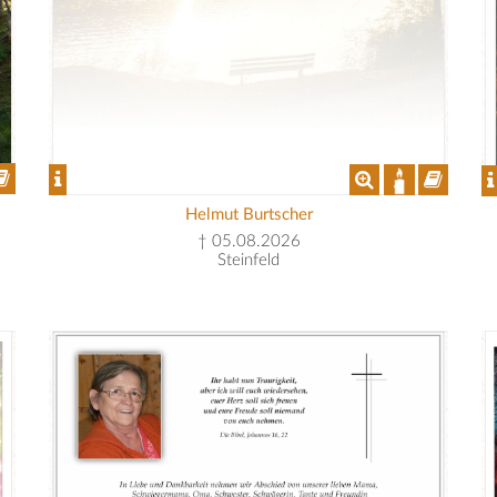
Helmut Burtscher
† 05.08.2026
Steinfeld