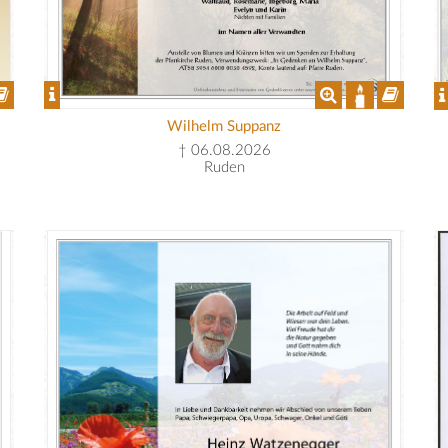
Wilhelm Suppanz
† 06.08.2026
Ruden