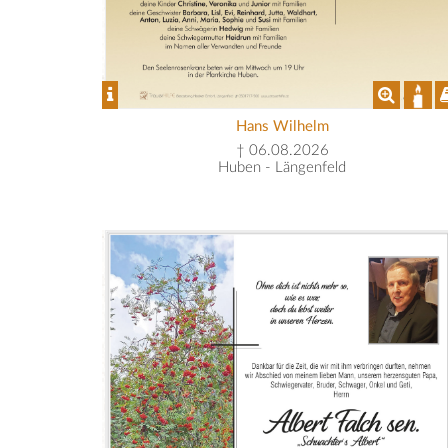
Hans Wilhelm
† 06.08.2026
Huben - Längenfeld