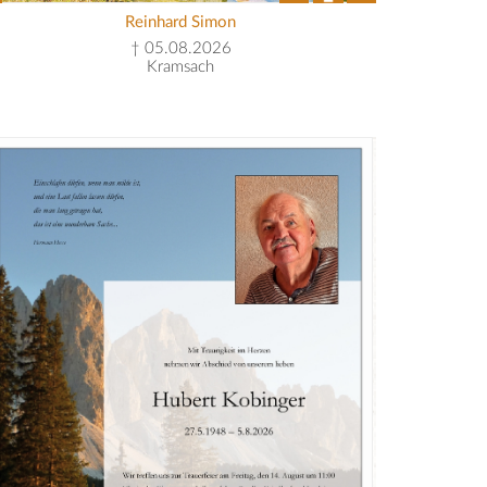
Reinhard Simon
† 05.08.2026
Kramsach