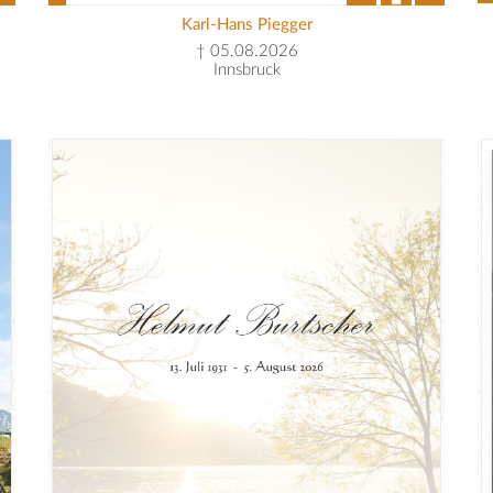
Karl-Hans Piegger
† 05.08.2026
Innsbruck