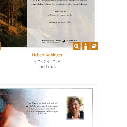
Hubert Kobinger
† 05.08.2026
Innsbruck