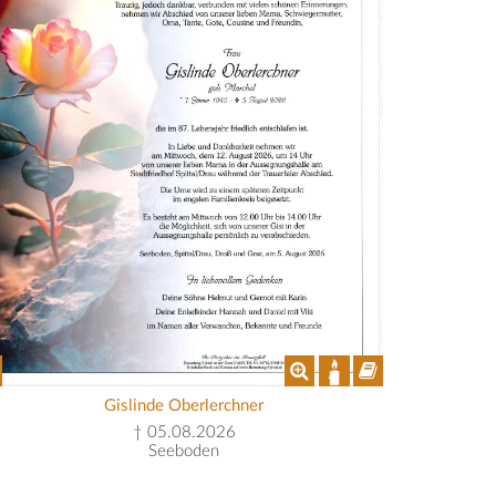
Gislinde Oberlerchner
† 05.08.2026
Seeboden