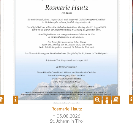
Rosmarie Hautz
† 05.08.2026
St. Johann in Tirol