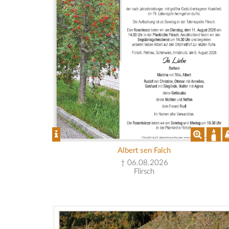
Albert sen Falch
† 06.08.2026
Flirsch