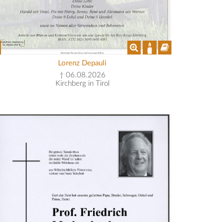
Lorenz Depauli
† 06.08.2026
Kirchberg in Tirol