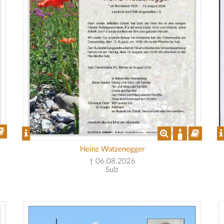
Heinz Watzenegger
† 06.08.2026
Sulz