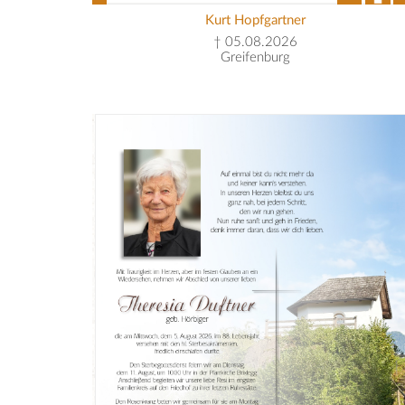
Kurt Hopfgartner
† 05.08.2026
Greifenburg