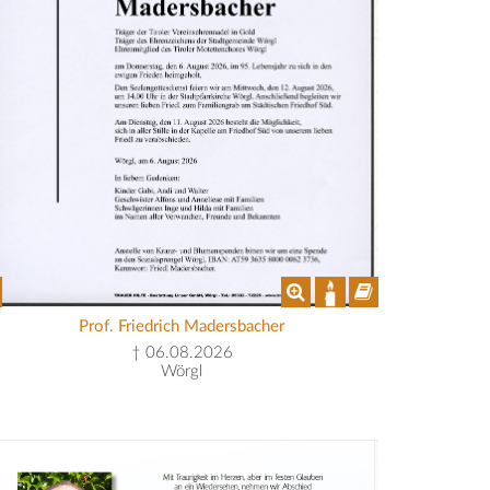
Prof. Friedrich Madersbacher
† 06.08.2026
Wörgl