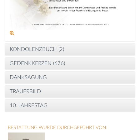
KONDOLENZBUCH (
2
)
GEDENKKERZEN (
676
)
DANKSAGUNG
TRAUERBILD
10. JAHRESTAG
BESTATTUNG WURDE DURCHGEFÜHRT VON: