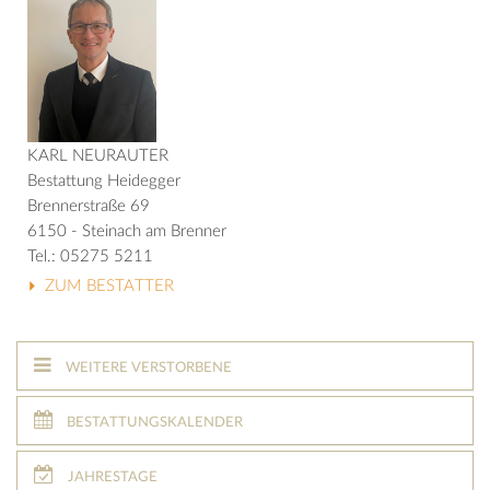
KARL NEURAUTER
Bestattung Heidegger
Brennerstraße 69
6150 - Steinach am Brenner
Tel.: 05275 5211
ZUM BESTATTER
WEITERE VERSTORBENE
BESTATTUNGSKALENDER
JAHRESTAGE