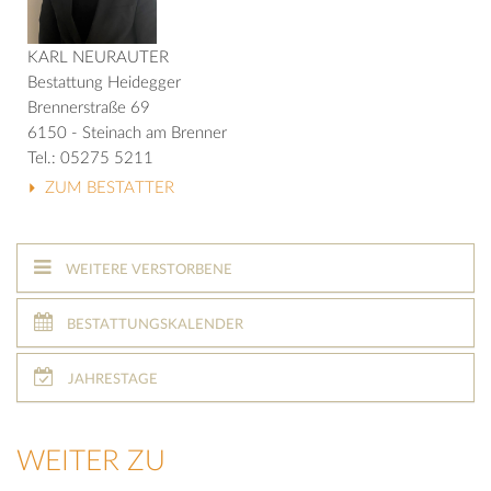
KARL NEURAUTER
Bestattung Heidegger
Brennerstraße 69
6150 - Steinach am Brenner
Tel.: 05275 5211
ZUM BESTATTER
WEITERE VERSTORBENE
BESTATTUNGSKALENDER
JAHRESTAGE
WEITER ZU