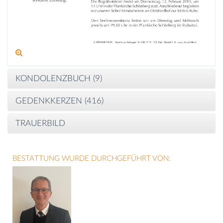
KONDOLENZBUCH (
9
)
GEDENKKERZEN (
416
)
TRAUERBILD
BESTATTUNG WURDE DURCHGEFÜHRT VON: