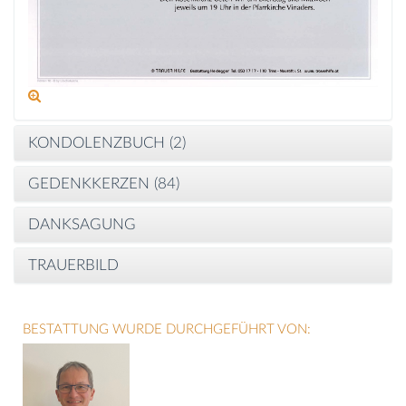
KONDOLENZBUCH (
2
)
GEDENKKERZEN (
84
)
DANKSAGUNG
TRAUERBILD
BESTATTUNG WURDE DURCHGEFÜHRT VON: