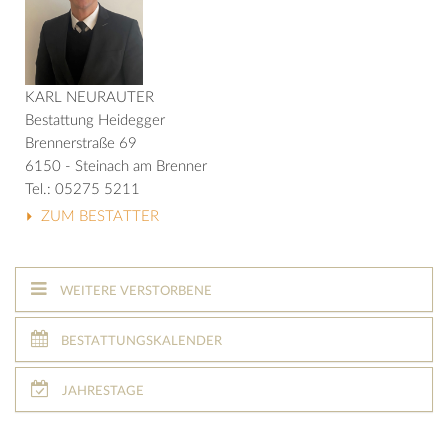
KARL NEURAUTER
Bestattung Heidegger
Brennerstraße 69
6150 - Steinach am Brenner
Tel.: 05275 5211
ZUM BESTATTER
WEITERE VERSTORBENE
BESTATTUNGSKALENDER
JAHRESTAGE