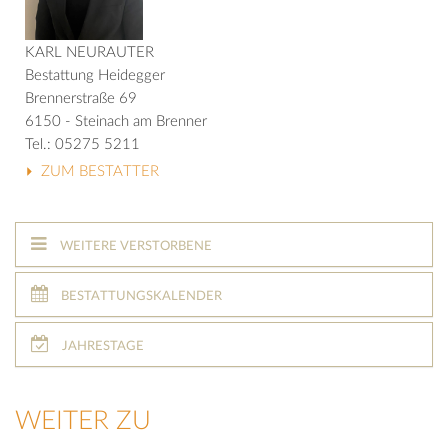
KARL NEURAUTER
Bestattung Heidegger
Brennerstraße 69
6150 - Steinach am Brenner
Tel.: 05275 5211
ZUM BESTATTER
WEITERE VERSTORBENE
BESTATTUNGSKALENDER
JAHRESTAGE
WEITER ZU