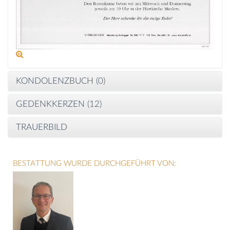
KONDOLENZBUCH (
0
)
GEDENKKERZEN (
12
)
TRAUERBILD
BESTATTUNG WURDE DURCHGEFÜHRT VON: