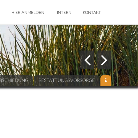
HIER ANMELDEN
INTERN
KONTAKT
BSCHIEDUNG
BESTATTUNGSVORSORGE