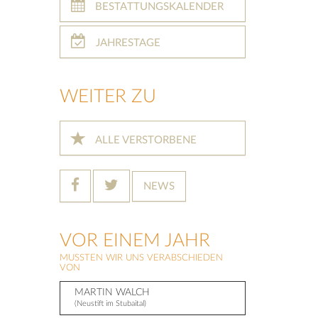
BESTATTUNGSKALENDER
JAHRESTAGE
WEITER ZU
ALLE VERSTORBENE
NEWS
VOR EINEM JAHR
MUSSTEN WIR UNS VERABSCHIEDEN
VON
MARTIN WALCH
(Neustift im Stubaital)