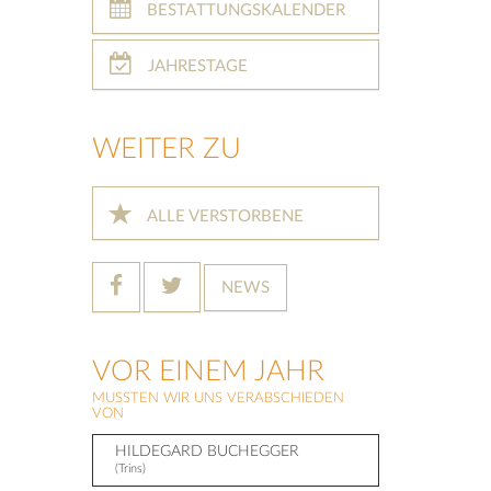
BESTATTUNGSKALENDER
JAHRESTAGE
WEITER ZU
ALLE VERSTORBENE
NEWS
VOR EINEM JAHR
MUSSTEN WIR UNS VERABSCHIEDEN
VON
HILDEGARD BUCHEGGER
(Trins)