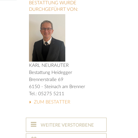
BESTATTUNG WURDE
DURCHGEFÜHRT VON:
KARL NEURAUTER
Bestattung Heidegger
Brennerstraße 69
6150 - Steinach am Brenner
Tel.: 05275 5211
ZUM BESTATTER
WEITERE VERSTORBENE