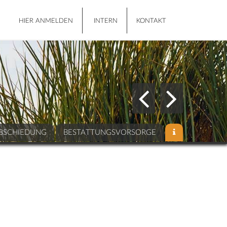
HIER ANMELDEN
INTERN
KONTAKT
BSCHIEDUNG
BESTATTUNGSVORSORGE