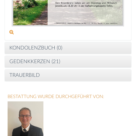
KONDOLENZBUCH (
0
)
GEDENKKERZEN (
21
)
TRAUERBILD
BESTATTUNG WURDE DURCHGEFÜHRT VON: