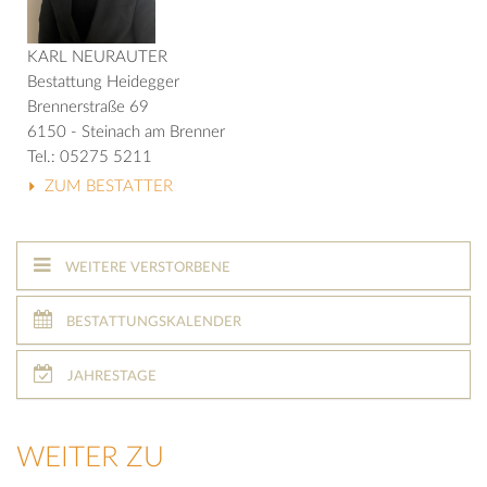
KARL NEURAUTER
Bestattung Heidegger
Brennerstraße 69
6150 - Steinach am Brenner
Tel.: 05275 5211
ZUM BESTATTER
WEITERE VERSTORBENE
BESTATTUNGSKALENDER
JAHRESTAGE
WEITER ZU