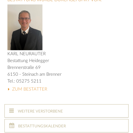
KARL NEURAUTER
Bestattung Heidegger
Brennerstraße 69
6150 - Steinach am Brenner
Tel.: 05275 5211
ZUM BESTATTER
WEITERE VERSTORBENE
BESTATTUNGSKALENDER