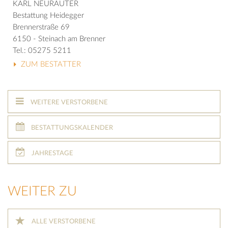
KARL NEURAUTER
Bestattung Heidegger
Brennerstraße 69
6150 - Steinach am Brenner
Tel.: 05275 5211
ZUM BESTATTER
WEITERE VERSTORBENE
BESTATTUNGSKALENDER
JAHRESTAGE
WEITER ZU
ALLE VERSTORBENE