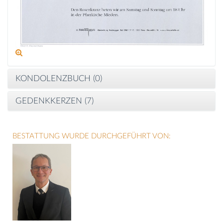
KONDOLENZBUCH (
0
)
GEDENKKERZEN (
7
)
BESTATTUNG WURDE DURCHGEFÜHRT VON: