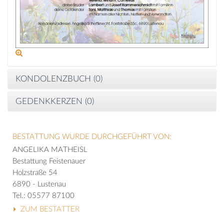
KONDOLENZBUCH (
0
)
GEDENKKERZEN (
0
)
BESTATTUNG WURDE DURCHGEFÜHRT VON:
ANGELIKA MATHEISL
Bestattung Feistenauer
Holzstraße 54
6890 - Lustenau
Tel.: 05577 87100
ZUM BESTATTER