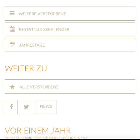
WEITERE VERSTORBENE
BESTATTUNGSKALENDER
JAHRESTAGE
WEITER ZU
ALLE VERSTORBENE
NEWS
VOR EINEM JAHR
MUSSTEN WIR UNS VERABSCHIEDEN VON