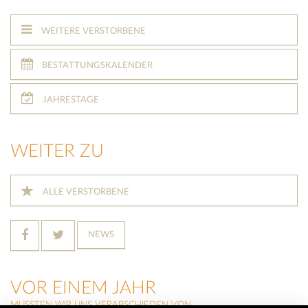
WEITERE VERSTORBENE
BESTATTUNGSKALENDER
JAHRESTAGE
WEITER ZU
ALLE VERSTORBENE
NEWS
VOR EINEM JAHR
MUSSTEN WIR UNS VERABSCHIEDEN VON