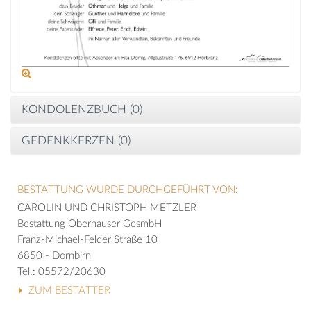
KONDOLENZBUCH (
0
)
GEDENKKERZEN (
0
)
BESTATTUNG WURDE DURCHGEFÜHRT VON:
CAROLIN UND CHRISTOPH METZLER
Bestattung Oberhauser GesmbH
Franz-Michael-Felder Straße 10
6850 - Dornbirn
Tel.: 05572/20630
ZUM BESTATTER