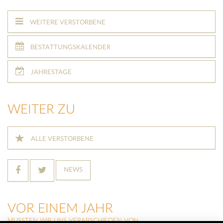
WEITERE VERSTORBENE
BESTATTUNGSKALENDER
JAHRESTAGE
WEITER ZU
ALLE VERSTORBENE
NEWS
VOR EINEM JAHR
MUSSTEN WIR UNS VERABSCHIEDEN VON