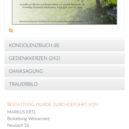
KONDOLENZBUCH (
8
)
GEDENKKERZEN (
242
)
DANKSAGUNG
TRAUERBILD
BESTATTUNG WURDE DURCHGEFÜHRT VON:
MARKUS ERTL
Bestattung Weissensee
Neusach 26