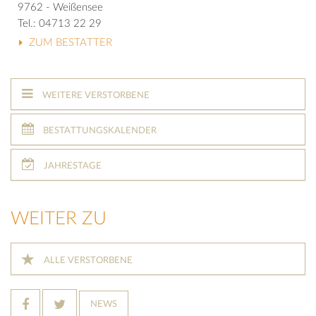
9762 - Weißensee
Tel.: 04713 22 29
ZUM BESTATTER
WEITERE VERSTORBENE
BESTATTUNGSKALENDER
JAHRESTAGE
WEITER ZU
ALLE VERSTORBENE
NEWS