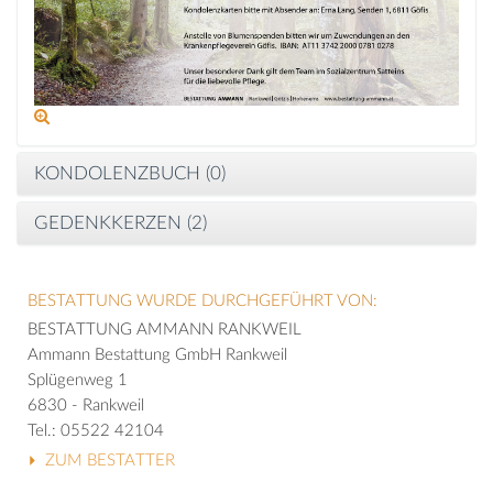
KONDOLENZBUCH (
0
)
GEDENKKERZEN (
2
)
BESTATTUNG WURDE DURCHGEFÜHRT VON:
BESTATTUNG AMMANN RANKWEIL
Ammann Bestattung GmbH Rankweil
Splügenweg 1
6830 - Rankweil
Tel.: 05522 42104
ZUM BESTATTER