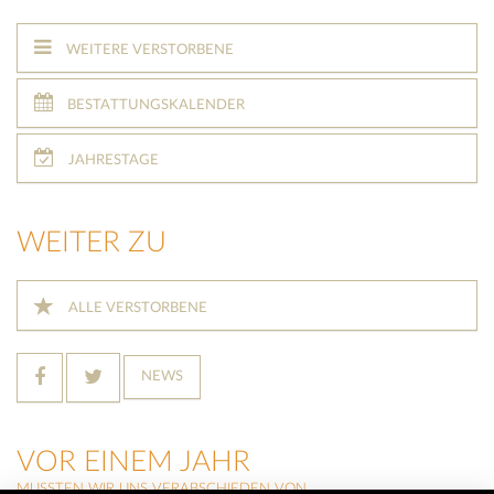
WEITERE VERSTORBENE
BESTATTUNGSKALENDER
JAHRESTAGE
WEITER ZU
ALLE VERSTORBENE
NEWS
VOR EINEM JAHR
MUSSTEN WIR UNS VERABSCHIEDEN VON