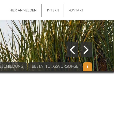
HIER ANMELDEN
INTERN
KONTAKT
BSCHIEDUNG
BESTATTUNGSVORSORGE