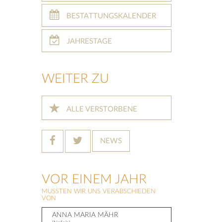
BESTATTUNGSKALENDER
JAHRESTAGE
WEITER ZU
ALLE VERSTORBENE
NEWS
VOR EINEM JAHR
MUSSTEN WIR UNS VERABSCHIEDEN
VON
ANNA MARIA MÄHR