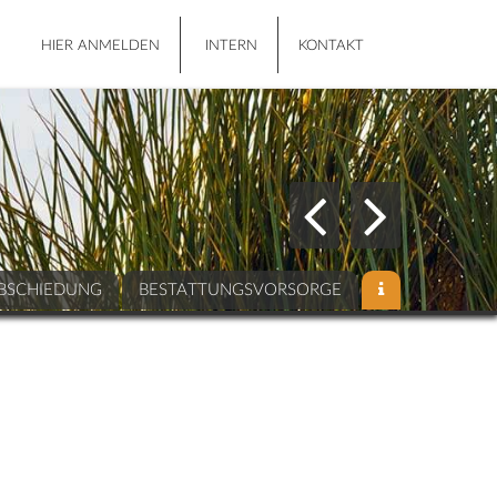
HIER ANMELDEN
INTERN
KONTAKT
BSCHIEDUNG
BESTATTUNGSVORSORGE