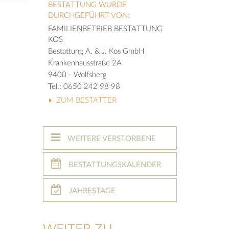
BESTATTUNG WURDE
DURCHGEFÜHRT VON:
FAMILIENBETRIEB BESTATTUNG
KOS
Bestattung A. & J. Kos GmbH
Krankenhausstraße 2A
9400 - Wolfsberg
Tel.: 0650 242 98 98
ZUM BESTATTER
WEITERE VERSTORBENE
BESTATTUNGSKALENDER
JAHRESTAGE