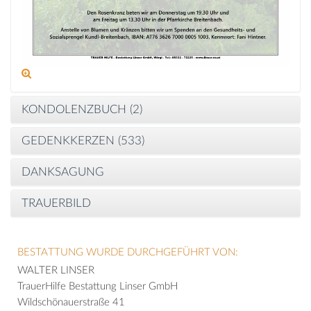
KONDOLENZBUCH (
2
)
GEDENKKERZEN (
533
)
DANKSAGUNG
TRAUERBILD
BESTATTUNG WURDE DURCHGEFÜHRT VON:
WALTER LINSER
TrauerHilfe Bestattung Linser GmbH
Wildschönauerstraße 41