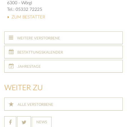
6300 - Wörgl
Tel.: 05332 72225
ZUM BESTATTER
WEITERE VERSTORBENE
BESTATTUNGSKALENDER
JAHRESTAGE
WEITER ZU
ALLE VERSTORBENE
NEWS