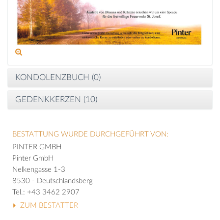
KONDOLENZBUCH (
0
)
GEDENKKERZEN (
10
)
BESTATTUNG WURDE DURCHGEFÜHRT VON:
PINTER GMBH
Pinter GmbH
Nelkengasse 1-3
8530 - Deutschlandsberg
Tel.: +43 3462 2907
ZUM BESTATTER