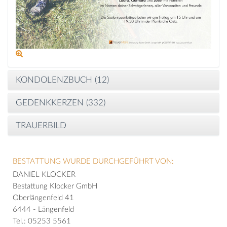
KONDOLENZBUCH (
12
)
GEDENKKERZEN (
332
)
TRAUERBILD
BESTATTUNG WURDE DURCHGEFÜHRT VON:
DANIEL KLOCKER
Bestattung Klocker GmbH
Oberlängenfeld 41
6444 - Längenfeld
Tel.: 05253 5561