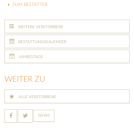
ZUM BESTATTER
WEITERE VERSTORBENE
BESTATTUNGSKALENDER
JAHRESTAGE
WEITER ZU
ALLE VERSTORBENE
NEWS