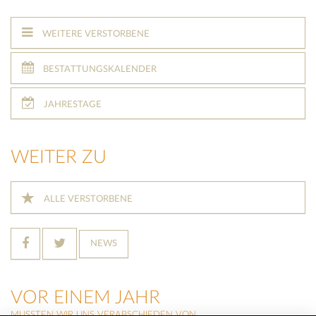
WEITERE VERSTORBENE
BESTATTUNGSKALENDER
JAHRESTAGE
WEITER ZU
ALLE VERSTORBENE
NEWS
VOR EINEM JAHR
MUSSTEN WIR UNS VERABSCHIEDEN VON