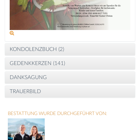
KONDOLENZBUCH (
2
)
GEDENKKERZEN (
141
)
DANKSAGUNG
TRAUERBILD
BESTATTUNG WURDE DURCHGEFÜHRT VON: