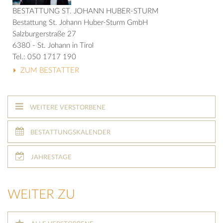
BESTATTUNG ST. JOHANN HUBER-STURM
Bestattung St. Johann Huber-Sturm GmbH
Salzburgerstraße 27
6380 - St. Johann in Tirol
Tel.: 050 1717 190
ZUM BESTATTER
WEITERE VERSTORBENE
BESTATTUNGSKALENDER
JAHRESTAGE
WEITER ZU