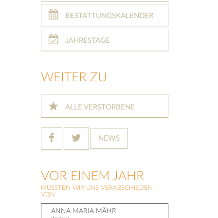
BESTATTUNGSKALENDER
JAHRESTAGE
WEITER ZU
ALLE VERSTORBENE
NEWS
VOR EINEM JAHR
MUSSTEN WIR UNS VERABSCHIEDEN
VON
ANNA MARIA MÄHR