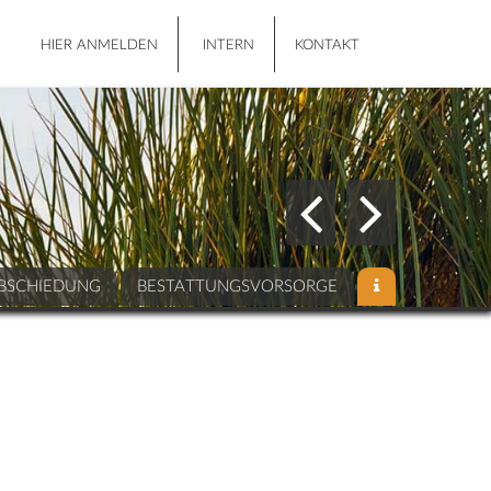
HIER ANMELDEN
INTERN
KONTAKT
BSCHIEDUNG
BESTATTUNGSVORSORGE