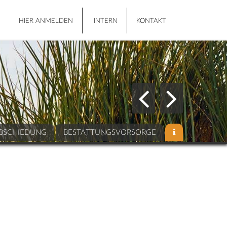
HIER ANMELDEN
INTERN
KONTAKT
BSCHIEDUNG
BESTATTUNGSVORSORGE