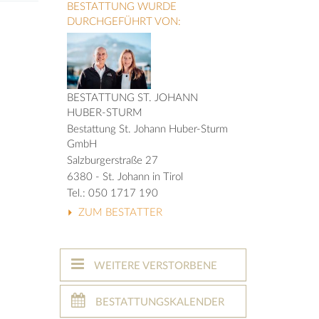
BESTATTUNG WURDE
DURCHGEFÜHRT VON:
BESTATTUNG ST. JOHANN
HUBER-STURM
Bestattung St. Johann Huber-Sturm
GmbH
Salzburgerstraße 27
6380 - St. Johann in Tirol
Tel.: 050 1717 190
ZUM BESTATTER
WEITERE VERSTORBENE
BESTATTUNGSKALENDER