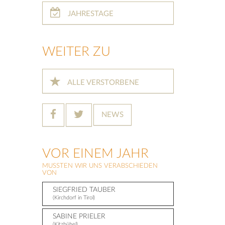
JAHRESTAGE
WEITER ZU
ALLE VERSTORBENE
NEWS
VOR EINEM JAHR
MUSSTEN WIR UNS VERABSCHIEDEN
VON
SIEGFRIED TAUBER
(Kirchdorf in Tirol)
SABINE PRIELER
(Kitzbühel)