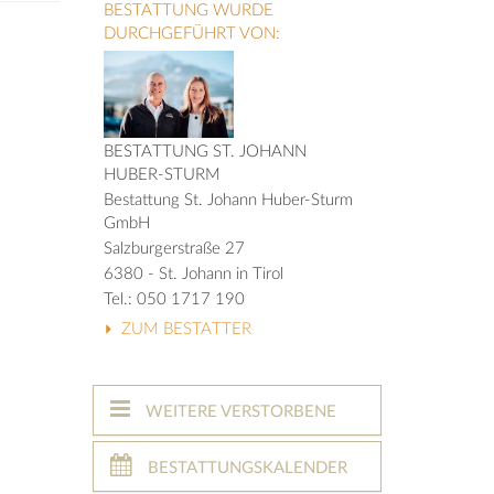
BESTATTUNG WURDE
DURCHGEFÜHRT VON:
BESTATTUNG ST. JOHANN
HUBER-STURM
Bestattung St. Johann Huber-Sturm
GmbH
Salzburgerstraße 27
6380 - St. Johann in Tirol
Tel.: 050 1717 190
ZUM BESTATTER
WEITERE VERSTORBENE
BESTATTUNGSKALENDER