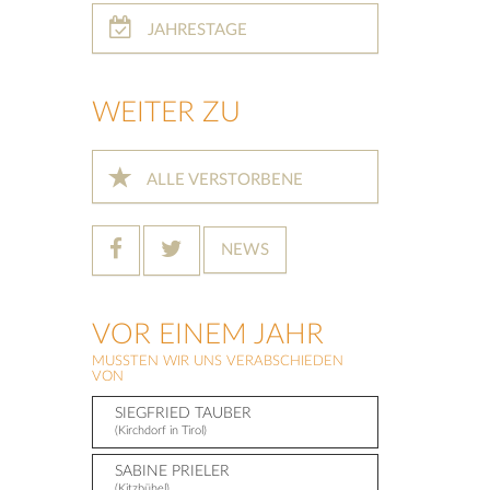
JAHRESTAGE
WEITER ZU
ALLE VERSTORBENE
NEWS
VOR EINEM JAHR
MUSSTEN WIR UNS VERABSCHIEDEN
VON
SIEGFRIED TAUBER
(Kirchdorf in Tirol)
SABINE PRIELER
(Kitzbühel)