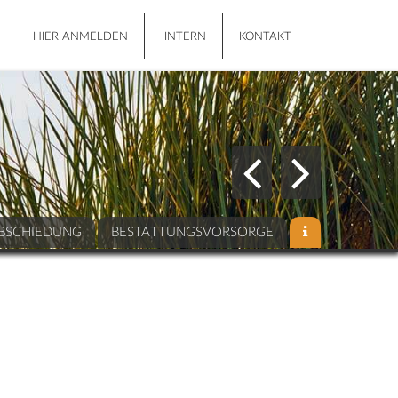
HIER ANMELDEN
INTERN
KONTAKT
BSCHIEDUNG
BESTATTUNGSVORSORGE