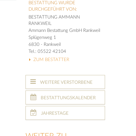
BESTATTUNG WURDE
DURCHGEFÜHRT VON:
BESTATTUNG AMMANN
RANKWEIL
Ammann Bestattung GmbH Rankweil
Splügenweg 1
6830 - Rankweil
Tel.: 05522 42104
ZUM BESTATTER
WEITERE VERSTORBENE
BESTATTUNGSKALENDER
JAHRESTAGE