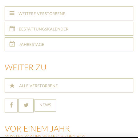
WEITERE VERSTORBENE
BESTATTUNGSKALENDER
JAHRESTAGE
WEITER ZU
ALLE VERSTORBENE
NEWS
VOR EINEM JAHR
MUSSTEN WIR UNS VERABSCHIEDEN VON