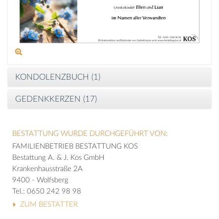
KONDOLENZBUCH (
1
)
GEDENKKERZEN (
17
)
BESTATTUNG WURDE DURCHGEFÜHRT VON:
FAMILIENBETRIEB BESTATTUNG KOS
Bestattung A. & J. Kos GmbH
Krankenhausstraße 2A
9400 - Wolfsberg
Tel.: 0650 242 98 98
ZUM BESTATTER