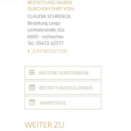
BESTATTUNG WURDE
DURCHGEFÜHRT VON:
CLAUDIA SCHREIECK
Bestattung Longo
Lechtalerstraße 32a
6600 - Lechaschau
Tel.: 05672 62577
ZUM BESTATTER
WEITERE VERSTORBENE
BESTATTUNGSKALENDER
JAHRESTAGE
WEITER ZU