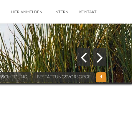
HIER ANMELDEN
INTERN
KONTAKT
BSCHIEDUNG
BESTATTUNGSVORSORGE