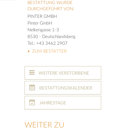
BESTATTUNG WURDE
DURCHGEFÜHRT VON:
PINTER GMBH
Pinter GmbH
Nelkengasse 1-3
8530 - Deutschlandsberg
Tel.: +43 3462 2907
ZUM BESTATTER
WEITERE VERSTORBENE
BESTATTUNGSKALENDER
JAHRESTAGE
WEITER ZU