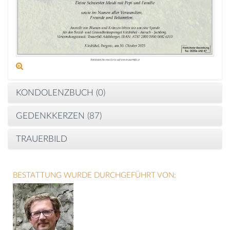
KONDOLENZBUCH (
0
)
GEDENKKERZEN (
87
)
TRAUERBILD
BESTATTUNG WURDE DURCHGEFÜHRT VON: