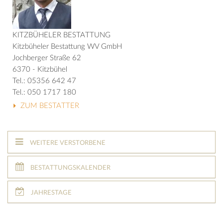
KITZBÜHELER BESTATTUNG
Kitzbüheler Bestattung WV GmbH
Jochberger Straße 62
6370 - Kitzbühel
Tel.: 05356 642 47
Tel.: 050 1717 180
ZUM BESTATTER
WEITERE VERSTORBENE
BESTATTUNGSKALENDER
JAHRESTAGE