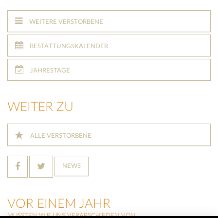
WEITERE VERSTORBENE
BESTATTUNGSKALENDER
JAHRESTAGE
WEITER ZU
ALLE VERSTORBENE
NEWS
VOR EINEM JAHR
MUSSTEN WIR UNS VERABSCHIEDEN VON