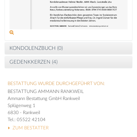
KONDOLENZBUCH (
0
)
GEDENKKERZEN (
4
)
BESTATTUNG WURDE DURCHGEFÜHRT VON:
BESTATTUNG AMMANN RANKWEIL
Ammann Bestattung GmbH Rankweil
Splügenweg 1
6830 - Rankweil
Tel.: 05522 42104
ZUM BESTATTER