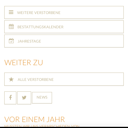
WEITERE VERSTORBENE
BESTATTUNGSKALENDER
JAHRESTAGE
WEITER ZU
ALLE VERSTORBENE
NEWS
VOR EINEM JAHR
MUSSTEN WIR UNS VERABSCHIEDEN VON