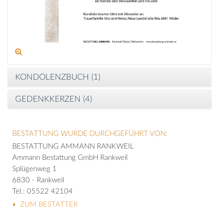
KONDOLENZBUCH (
1
)
GEDENKKERZEN (
4
)
BESTATTUNG WURDE DURCHGEFÜHRT VON:
BESTATTUNG AMMANN RANKWEIL
Ammann Bestattung GmbH Rankweil
Splügenweg 1
6830 - Rankweil
Tel.: 05522 42104
ZUM BESTATTER