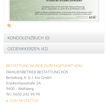
KONDOLENZBUCH (
0
)
GEDENKKERZEN (
42
)
BESTATTUNG WURDE DURCHGEFÜHRT VON:
FAMILIENBETRIEB BESTATTUNG KOS
Bestattung A. & J. Kos GmbH
Krankenhausstraße 2A
9400 - Wolfsberg
Tel.: 0650 242 98 98
ZUM BESTATTER