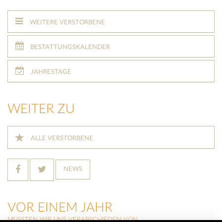
WEITERE VERSTORBENE
BESTATTUNGSKALENDER
JAHRESTAGE
WEITER ZU
ALLE VERSTORBENE
NEWS
VOR EINEM JAHR
MUSSTEN WIR UNS VERABSCHIEDEN VON