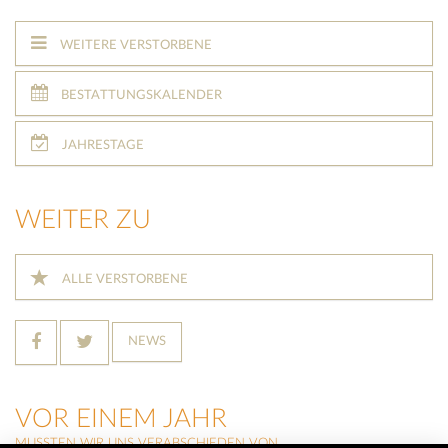
WEITERE VERSTORBENE
BESTATTUNGSKALENDER
JAHRESTAGE
WEITER ZU
ALLE VERSTORBENE
NEWS
VOR EINEM JAHR
MUSSTEN WIR UNS VERABSCHIEDEN VON