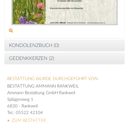
KONDOLENZBUCH (
0
)
GEDENKKERZEN (
2
)
BESTATTUNG WURDE DURCHGEFÜHRT VON:
BESTATTUNG AMMANN RANKWEIL
Ammann Bestattung GmbH Rankweil
Splügenweg 1
6830 - Rankweil
Tel.: 05522 42104
ZUM BESTATTER