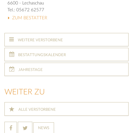
6600 - Lechaschau
Tel.: 05672 62577
ZUM BESTATTER
WEITERE VERSTORBENE
BESTATTUNGSKALENDER
JAHRESTAGE
WEITER ZU
ALLE VERSTORBENE
NEWS