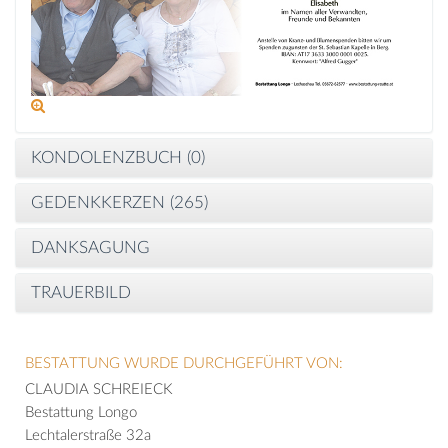
KONDOLENZBUCH (
0
)
GEDENKKERZEN (
265
)
DANKSAGUNG
TRAUERBILD
BESTATTUNG WURDE DURCHGEFÜHRT VON:
CLAUDIA SCHREIECK
Bestattung Longo
Lechtalerstraße 32a