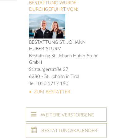
BESTATTUNG WURDE
DURCHGEFÜHRT VON:
BESTATTUNG ST. JOHANN
HUBER-STURM
Bestattung St. Johann Huber-Sturm
GmbH
Salzburgerstraße 27
6380 - St. Johann in Tirol
Tel.: 050 1717 190
ZUM BESTATTER
WEITERE VERSTORBENE
BESTATTUNGSKALENDER