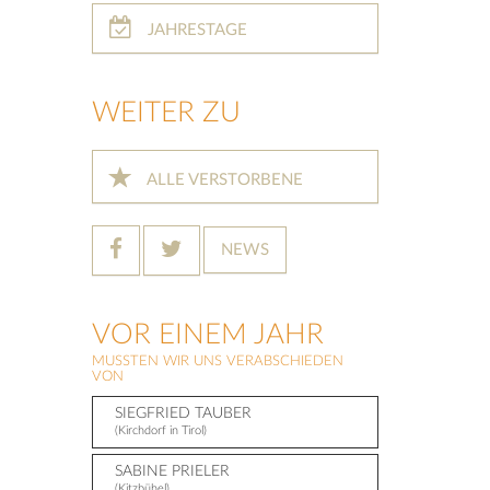
JAHRESTAGE
WEITER ZU
ALLE VERSTORBENE
NEWS
VOR EINEM JAHR
MUSSTEN WIR UNS VERABSCHIEDEN
VON
SIEGFRIED TAUBER
(Kirchdorf in Tirol)
SABINE PRIELER
(Kitzbühel)