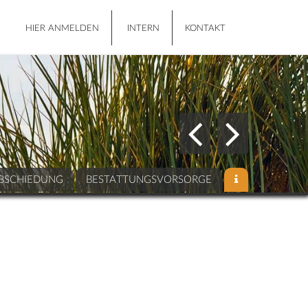
HIER ANMELDEN
INTERN
KONTAKT
BSCHIEDUNG
BESTATTUNGSVORSORGE