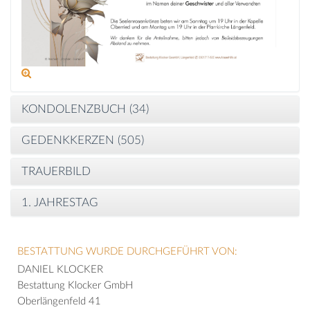
KONDOLENZBUCH (
34
)
GEDENKKERZEN (
505
)
TRAUERBILD
1. JAHRESTAG
BESTATTUNG WURDE DURCHGEFÜHRT VON:
DANIEL KLOCKER
Bestattung Klocker GmbH
Oberlängenfeld 41