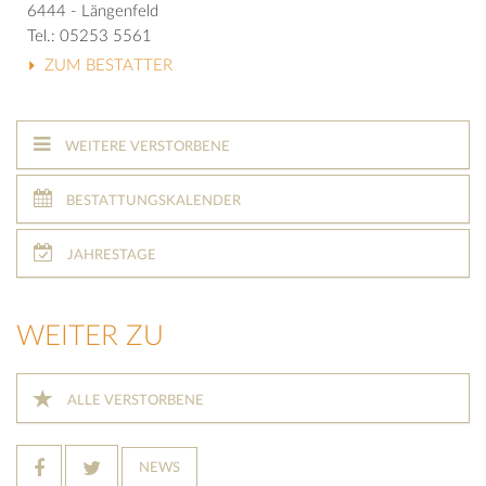
6444 - Längenfeld
Tel.: 05253 5561
ZUM BESTATTER
WEITERE VERSTORBENE
BESTATTUNGSKALENDER
JAHRESTAGE
WEITER ZU
ALLE VERSTORBENE
NEWS