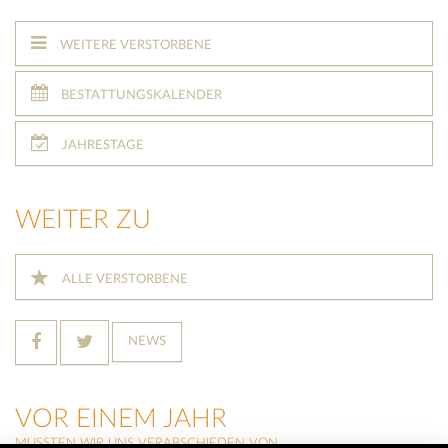
WEITERE VERSTORBENE
BESTATTUNGSKALENDER
JAHRESTAGE
WEITER ZU
ALLE VERSTORBENE
NEWS
VOR EINEM JAHR
MUSSTEN WIR UNS VERABSCHIEDEN VON