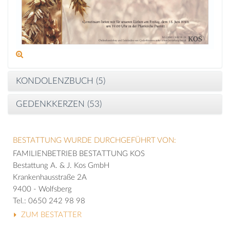
KONDOLENZBUCH (
5
)
GEDENKKERZEN (
53
)
BESTATTUNG WURDE DURCHGEFÜHRT VON:
FAMILIENBETRIEB BESTATTUNG KOS
Bestattung A. & J. Kos GmbH
Krankenhausstraße 2A
9400 - Wolfsberg
Tel.: 0650 242 98 98
ZUM BESTATTER