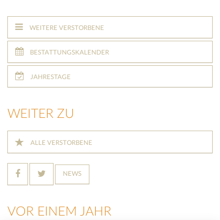
WEITERE VERSTORBENE
BESTATTUNGSKALENDER
JAHRESTAGE
WEITER ZU
ALLE VERSTORBENE
NEWS
VOR EINEM JAHR