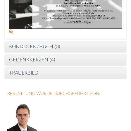
KONDOLENZBUCH (
0
)
GEDENKKERZEN (
4
)
TRAUERBILD
BESTATTUNG WURDE DURCHGEFÜHRT VON: