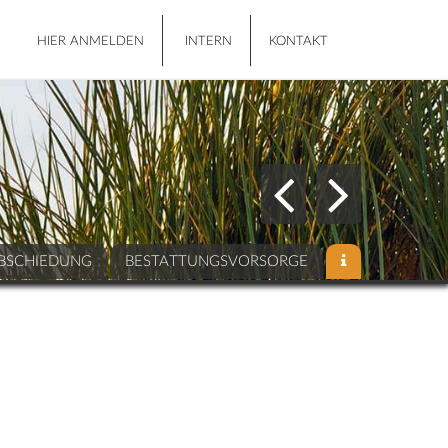
HIER ANMELDEN
INTERN
KONTAKT
BSCHIEDUNG
BESTATTUNGSVORSORGE