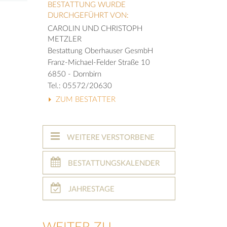
BESTATTUNG WURDE
DURCHGEFÜHRT VON:
CAROLIN UND CHRISTOPH
METZLER
Bestattung Oberhauser GesmbH
Franz-Michael-Felder Straße 10
6850 - Dornbirn
Tel.: 05572/20630
ZUM BESTATTER
WEITERE VERSTORBENE
BESTATTUNGSKALENDER
JAHRESTAGE