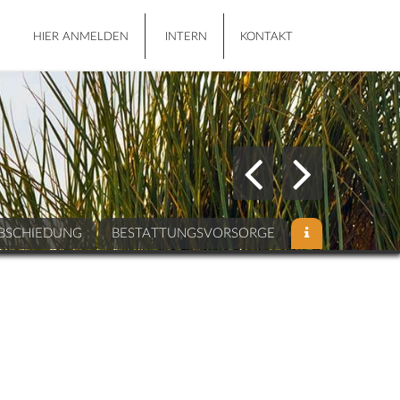
HIER ANMELDEN
INTERN
KONTAKT
BSCHIEDUNG
BESTATTUNGSVORSORGE