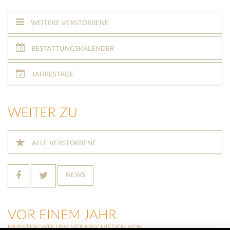
WEITERE VERSTORBENE
BESTATTUNGSKALENDER
JAHRESTAGE
WEITER ZU
ALLE VERSTORBENE
NEWS
VOR EINEM JAHR
MUSSTEN WIR UNS VERABSCHIEDEN VON