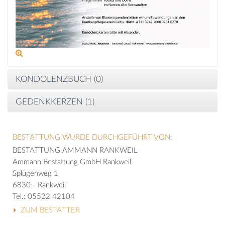
KONDOLENZBUCH (
0
)
GEDENKKERZEN (
1
)
BESTATTUNG WURDE DURCHGEFÜHRT VON:
BESTATTUNG AMMANN RANKWEIL
Ammann Bestattung GmbH Rankweil
Splügenweg 1
6830 - Rankweil
Tel.: 05522 42104
ZUM BESTATTER