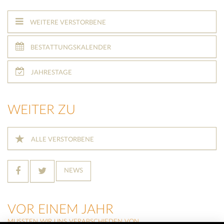
WEITERE VERSTORBENE
BESTATTUNGSKALENDER
JAHRESTAGE
WEITER ZU
ALLE VERSTORBENE
NEWS
VOR EINEM JAHR
MUSSTEN WIR UNS VERABSCHIEDEN VON