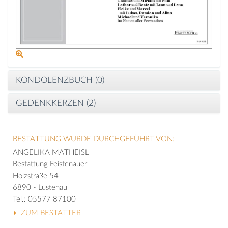
KONDOLENZBUCH (
0
)
GEDENKKERZEN (
2
)
BESTATTUNG WURDE DURCHGEFÜHRT VON:
ANGELIKA MATHEISL
Bestattung Feistenauer
Holzstraße 54
6890 - Lustenau
Tel.: 05577 87100
ZUM BESTATTER