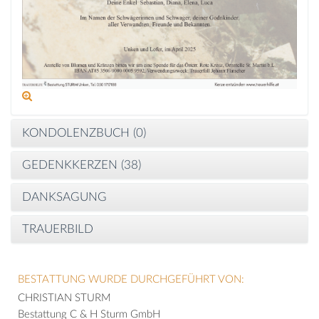
KONDOLENZBUCH (
0
)
GEDENKKERZEN (
38
)
DANKSAGUNG
TRAUERBILD
BESTATTUNG WURDE DURCHGEFÜHRT VON:
CHRISTIAN STURM
Bestattung C & H Sturm GmbH