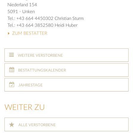
Niederland 154
5091 - Unken
Tel.: +43 664 4450302 Christian Sturm
Tel.: +43 664 3852580 Heidi Huber
ZUM BESTATTER
WEITERE VERSTORBENE
BESTATTUNGSKALENDER
JAHRESTAGE
WEITER ZU
ALLE VERSTORBENE