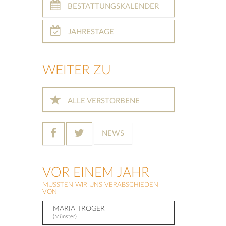
BESTATTUNGSKALENDER
JAHRESTAGE
WEITER ZU
ALLE VERSTORBENE
NEWS
VOR EINEM JAHR
MUSSTEN WIR UNS VERABSCHIEDEN
VON
MARIA TROGER
(Münster)