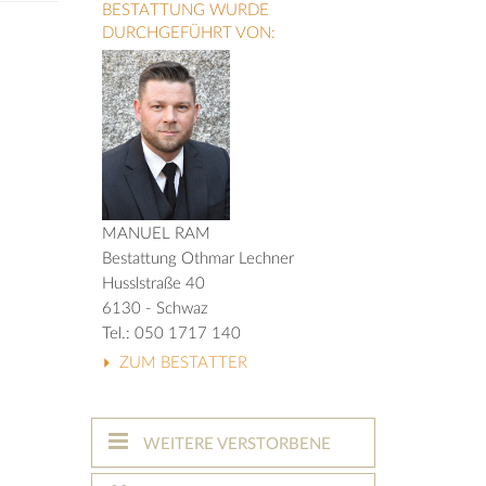
BESTATTUNG WURDE
DURCHGEFÜHRT VON:
MANUEL RAM
Bestattung Othmar Lechner
Husslstraße 40
6130 - Schwaz
Tel.: 050 1717 140
ZUM BESTATTER
WEITERE VERSTORBENE