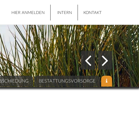
HIER ANMELDEN
INTERN
KONTAKT
BSCHIEDUNG
BESTATTUNGSVORSORGE