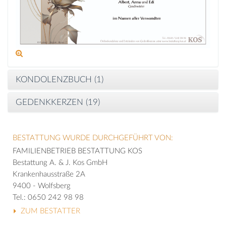
KONDOLENZBUCH (
1
)
GEDENKKERZEN (
19
)
BESTATTUNG WURDE DURCHGEFÜHRT VON:
FAMILIENBETRIEB BESTATTUNG KOS
Bestattung A. & J. Kos GmbH
Krankenhausstraße 2A
9400 - Wolfsberg
Tel.: 0650 242 98 98
ZUM BESTATTER