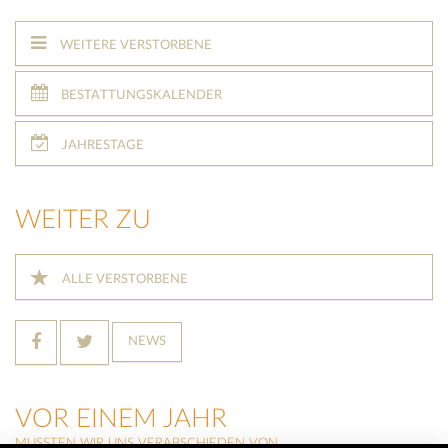
WEITERE VERSTORBENE
BESTATTUNGSKALENDER
JAHRESTAGE
WEITER ZU
ALLE VERSTORBENE
NEWS
VOR EINEM JAHR
MUSSTEN WIR UNS VERABSCHIEDEN VON